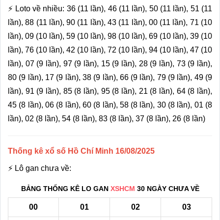
⚡ Loto về nhiều: 36 (11 lần), 46 (11 lần), 50 (11 lần), 51 (11
lần), 88 (11 lần), 90 (11 lần), 43 (11 lần), 00 (11 lần), 71 (10
lần), 09 (10 lần), 59 (10 lần), 98 (10 lần), 69 (10 lần), 39 (10
lần), 76 (10 lần), 42 (10 lần), 72 (10 lần), 94 (10 lần), 47 (10
lần), 07 (9 lần), 97 (9 lần), 15 (9 lần), 28 (9 lần), 73 (9 lần),
80 (9 lần), 17 (9 lần), 38 (9 lần), 66 (9 lần), 79 (9 lần), 49 (9
lần), 91 (9 lần), 85 (8 lần), 95 (8 lần), 21 (8 lần), 64 (8 lần),
45 (8 lần), 06 (8 lần), 60 (8 lần), 58 (8 lần), 30 (8 lần), 01 (8
lần), 02 (8 lần), 54 (8 lần), 83 (8 lần), 37 (8 lần), 26 (8 lần)
Thống kê xổ số Hồ Chí Minh 16/08/2025
⚡ Lô gan chưa về:
BẢNG THỐNG KÊ LO GAN
XSHCM
30 NGÀY CHƯA VỀ
00
01
02
03