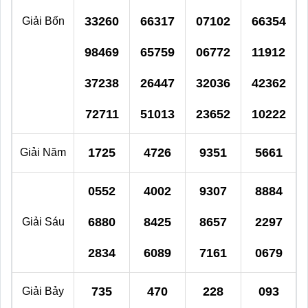
33260
66317
07102
66354
Giải Bốn
98469
65759
06772
11912
37238
26447
32036
42362
72711
51013
23652
10222
1725
4726
9351
5661
Giải Năm
0552
4002
9307
8884
6880
8425
8657
2297
Giải Sáu
2834
6089
7161
0679
735
470
228
093
Giải Bảy