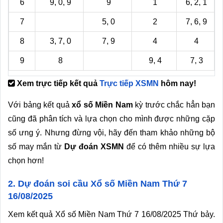
6
9, 0, 9
9
1
6, 2, 1
7
5, 0
2
7, 6, 9
8
3, 7, 0
7, 9
4
4
9
8
9, 4
7, 3
Xem trực tiếp kết quả
Trực tiếp XSMN
hôm nay!
Với bảng kết quả
xổ số Miền Nam
kỳ trước chắc hẳn bạn
cũng đã phân tích và lựa chọn cho mình được những cặp
số ưng ý. Nhưng đừng vội, hãy đến tham khảo những bộ
số may mắn từ
Dự đoán XSMN
để có thêm nhiều sự lựa
chọn hơn!
2. Dự đoán soi cầu Xổ số Miền Nam Thứ 7
16/08/2025
Xem kết quả Xổ số Miền Nam Thứ 7 16/08/2025 Thứ bảy.