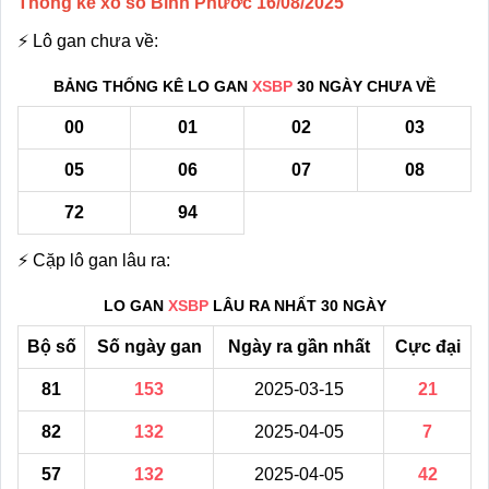
Thống kê xổ số Bình Phước 16/08/2025
⚡ Lô gan chưa về:
BẢNG THỐNG KÊ LO GAN
XSBP
30 NGÀY CHƯA VỀ
00
01
02
03
05
06
07
08
72
94
⚡ Cặp lô gan lâu ra:
LO GAN
XSBP
LÂU RA NHẤT 30 NGÀY
Bộ số
Số ngày gan
Ngày ra gần nhất
Cực đại
81
153
2025-03-15
21
82
132
2025-04-05
7
57
132
2025-04-05
42