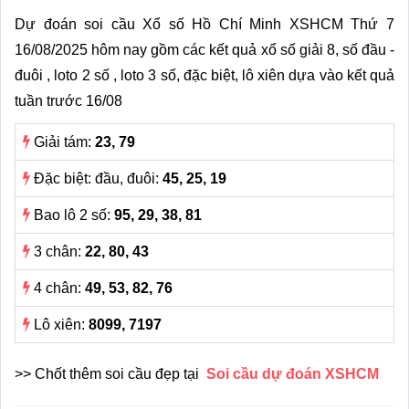
Dự đoán soi cầu Xổ số Hồ Chí Minh
XSHCM Thứ 7
16/08/2025 hôm nay gồm các kết quả xổ số giải 8, số đầu -
đuôi , loto 2 số , loto 3 số, đặc biệt, lô xiên dựa vào kết quả
tuần trước 16/08
Giải tám:
23, 79
Đặc biệt: đầu, đuôi:
45, 25, 19
Bao lô 2 số:
95, 29, 38, 81
3 chân:
22, 80, 43
4 chân:
49, 53, 82, 76
Lô xiên:
8099, 7197
>> Chốt thêm soi cầu đẹp tại
Soi cầu dự đoán XSHCM