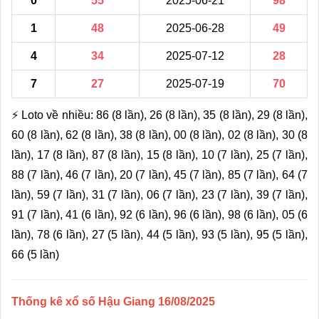
0
55
2025-06-21
98
1
48
2025-06-28
49
4
34
2025-07-12
28
7
27
2025-07-19
70
⚡ Loto về nhiều: 86 (8 lần), 26 (8 lần), 35 (8 lần), 29 (8 lần),
60 (8 lần), 62 (8 lần), 38 (8 lần), 00 (8 lần), 02 (8 lần), 30 (8
lần), 17 (8 lần), 87 (8 lần), 15 (8 lần), 10 (7 lần), 25 (7 lần),
88 (7 lần), 46 (7 lần), 20 (7 lần), 45 (7 lần), 85 (7 lần), 64 (7
lần), 59 (7 lần), 31 (7 lần), 06 (7 lần), 23 (7 lần), 39 (7 lần),
91 (7 lần), 41 (6 lần), 92 (6 lần), 96 (6 lần), 98 (6 lần), 05 (6
lần), 78 (6 lần), 27 (5 lần), 44 (5 lần), 93 (5 lần), 95 (5 lần),
66 (5 lần)
Thống kê xổ số Hậu Giang 16/08/2025