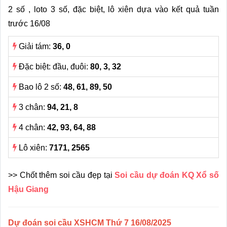
2 số , loto 3 số, đặc biệt, lô xiên dựa vào kết quả tuần
trước 16/08
Giải tám:
36, 0
Đặc biệt: đầu, đuôi:
80, 3, 32
Bao lô 2 số:
48, 61, 89, 50
3 chân:
94, 21, 8
4 chân:
42, 93, 64, 88
Lô xiên:
7171, 2565
>> Chốt thêm soi cầu đẹp tại
Soi cầu dự đoán KQ Xổ số
Hậu Giang
Dự đoán soi cầu XSHCM Thứ 7 16/08/2025