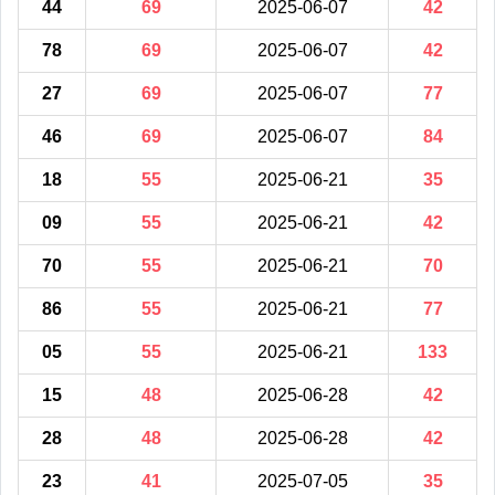
44
69
2025-06-07
42
78
69
2025-06-07
42
27
69
2025-06-07
77
46
69
2025-06-07
84
18
55
2025-06-21
35
09
55
2025-06-21
42
70
55
2025-06-21
70
86
55
2025-06-21
77
05
55
2025-06-21
133
15
48
2025-06-28
42
28
48
2025-06-28
42
23
41
2025-07-05
35