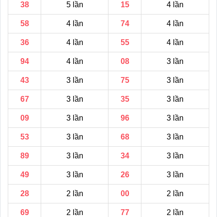
38
5 lần
15
4 lần
58
4 lần
74
4 lần
36
4 lần
55
4 lần
94
4 lần
08
3 lần
43
3 lần
75
3 lần
67
3 lần
35
3 lần
09
3 lần
96
3 lần
53
3 lần
68
3 lần
89
3 lần
34
3 lần
49
3 lần
26
3 lần
28
2 lần
00
2 lần
69
2 lần
77
2 lần