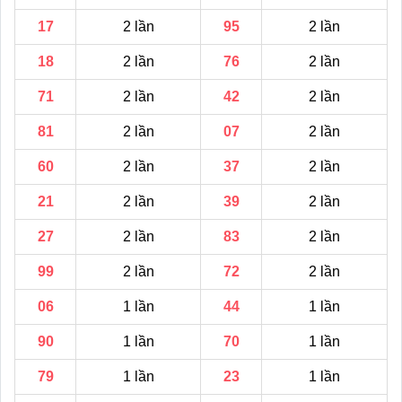
17
2 lần
95
2 lần
18
2 lần
76
2 lần
71
2 lần
42
2 lần
81
2 lần
07
2 lần
60
2 lần
37
2 lần
21
2 lần
39
2 lần
27
2 lần
83
2 lần
99
2 lần
72
2 lần
06
1 lần
44
1 lần
90
1 lần
70
1 lần
79
1 lần
23
1 lần