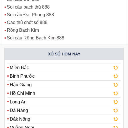
Soi cầu bạch thủ 888
Soi cầu Đại Phong 888
Cao thủ chốt số 888
Rồng Bạch Kim
Soi cầu Rồng Bạch Kim 888
XỔ SỐ HÔM NAY
Miền Bắc
Bình Phước
Hậu Giang
Hồ Chí Minh
Long An
Đà Nẵng
Đắk Nông
Quảng Ngãi