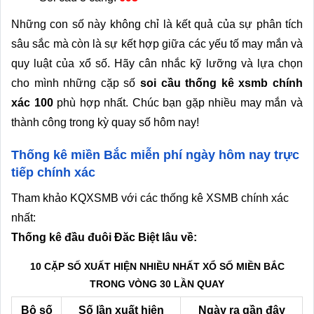
Những con số này không chỉ là kết quả của sự phân tích
sâu sắc mà còn là sự kết hợp giữa các yếu tố may mắn và
quy luật của xổ số. Hãy cân nhắc kỹ lưỡng và lựa chọn
cho mình những cặp số
soi cầu thống kê xsmb chính
xác 100
phù hợp nhất. Chúc bạn gặp nhiều may mắn và
thành công trong kỳ quay số hôm nay!
Thống kê miền Bắc miễn phí ngày hôm nay trực
tiếp chính xác
Tham khảo KQXSMB với các thống kê XSMB chính xác
nhất:
Thống kê đầu đuôi Đăc Biệt lâu về:
10 CẶP SỐ XUẤT HIỆN NHIỀU NHẤT XỔ SỐ MIỀN BẮC
TRONG VÒNG 30 LẦN QUAY
Bộ số
Số lần xuất hiện
Ngày ra gần đây