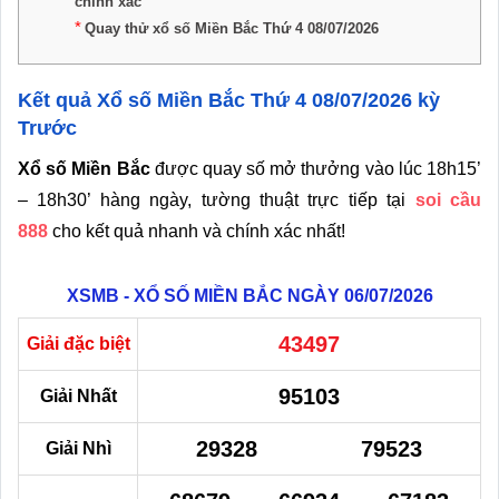
chính xác
Quay thử xổ số Miền Bắc Thứ 4 08/07/2026
Kết quả Xổ số Miền Bắc Thứ 4 08/07/2026 kỳ
Trước
Xổ số Miền Bắc
được quay số mở thưởng vào lúc 18h15’
– 18h30’ hàng ngày, tường thuật trực tiếp tại
soi cầu
888
cho kết quả nhanh và chính xác nhất!
XSMB - XỔ SỐ MIỀN BẮC NGÀY 06/07/2026
43497
Giải đặc biệt
95103
Giải Nhất
29328
79523
Giải Nhì