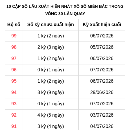
10 CẶP SỐ LÂU XUẤT HIỆN NHẤT XỔ SỐ MIỀN BẮC TRONG
VÒNG 30 LẦN QUAY
Bộ số
Số kỳ chưa xuất hiện
Kỳ xuất hiện cuối
99
1 kỳ (2 ngày)
06/07/2026
98
2 kỳ (3 ngày)
05/07/2026
97
1 kỳ (2 ngày)
06/07/2026
96
0 kỳ (1 ngày)
07/07/2026
95
1 kỳ (2 ngày)
06/07/2026
94
8 kỳ (9 ngày)
29/06/2026
93
0 kỳ (1 ngày)
07/07/2026
92
4 kỳ (5 ngày)
03/07/2026
91
3 kỳ (4 ngày)
04/07/2026