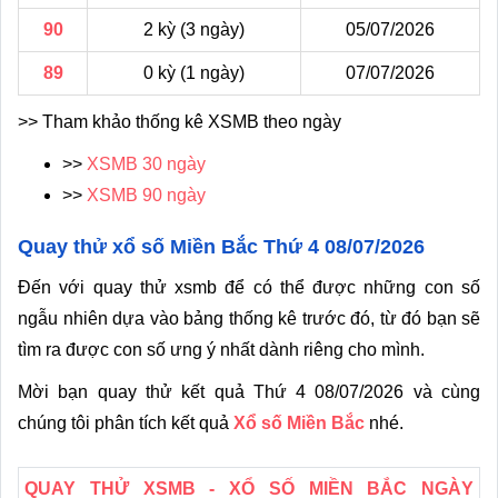
90
2 kỳ (3 ngày)
05/07/2026
89
0 kỳ (1 ngày)
07/07/2026
>> Tham khảo thống kê XSMB theo ngày
>>
XSMB 30 ngày
>>
XSMB 90 ngày
Quay thử xổ số Miền Bắc Thứ 4 08/07/2026
Đến với quay thử xsmb để có thể được những con số
ngẫu nhiên dựa vào bảng thống kê trước đó, từ đó bạn sẽ
tìm ra được con số ưng ý nhất dành riêng cho mình.
Mời bạn quay thử kết quả Thứ 4 08/07/2026 và cùng
chúng tôi phân tích kết quả
Xổ số Miền Bắc
nhé.
QUAY THỬ XSMB - XỔ SỐ MIỀN BẮC NGÀY