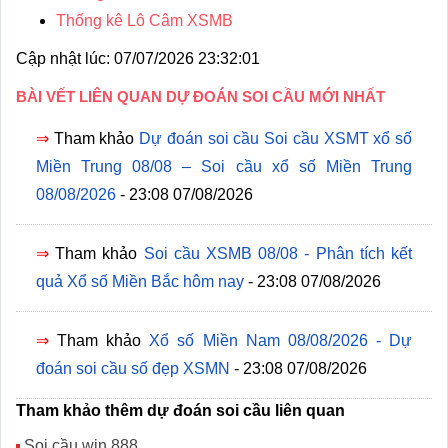
Thống kê Lô Câm XSMB
Cập nhật lúc: 07/07/2026 23:32:01
BÀI VẾT LIÊN QUAN DỰ ĐOÁN SOI CẦU MỚI NHẤT
⇒
Tham khảo
Dự đoán soi cầu Soi cầu XSMT xổ số
Miền Trung 08/08 – Soi cầu xổ số Miền Trung
08/08/2026
- 23:08 07/08/2026
⇒
Tham khảo
Soi cầu XSMB 08/08 - Phân tích kết
quả Xổ số Miền Bắc hôm nay
- 23:08 07/08/2026
⇒
Tham khảo
Xổ số Miền Nam 08/08/2026 - Dự
đoán soi cầu số đẹp XSMN
- 23:08 07/08/2026
Tham khảo thêm dự đoán soi cầu liên quan
Soi cầu win 888