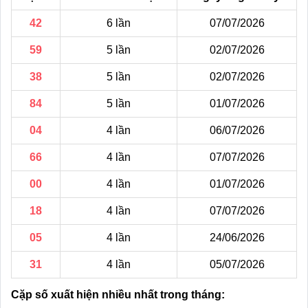
42
6 lần
07/07/2026
59
5 lần
02/07/2026
38
5 lần
02/07/2026
84
5 lần
01/07/2026
04
4 lần
06/07/2026
66
4 lần
07/07/2026
00
4 lần
01/07/2026
18
4 lần
07/07/2026
05
4 lần
24/06/2026
31
4 lần
05/07/2026
Cặp số xuất hiện nhiều nhất trong tháng: