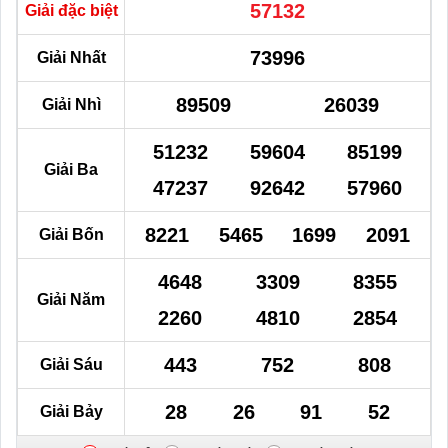
57132
Giải đặc biệt
73996
Giải Nhất
89509
26039
Giải Nhì
51232
59604
85199
Giải Ba
47237
92642
57960
8221
5465
1699
2091
Giải Bốn
4648
3309
8355
Giải Năm
2260
4810
2854
443
752
808
Giải Sáu
28
26
91
52
Giải Bảy