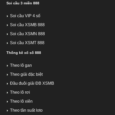
Soi cầu 3 miền 888
Soi cầu VIP 4 số
Soi cầu XSMB 888
Soi cầu XSMN 888
Soi cầu XSMT 888
Thống kê xổ số 888
Theo lô gan
Theo giải đặc biệt
Đầu đuôi giải ĐB XSMB
Theo lô rơi
Theo lô xiên
Theo tần suất loto