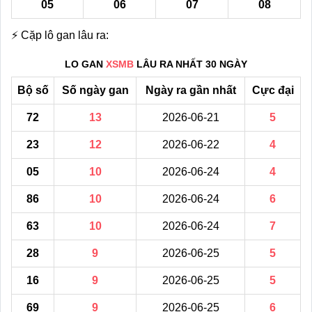
05
06
07
08
⚡ Cặp lô gan lâu ra:
LO GAN
XSMB
LÂU RA NHẤT 30 NGÀY
Bộ số
Số ngày gan
Ngày ra gần nhất
Cực đại
72
13
2026-06-21
5
23
12
2026-06-22
4
05
10
2026-06-24
4
86
10
2026-06-24
6
63
10
2026-06-24
7
28
9
2026-06-25
5
16
9
2026-06-25
5
69
9
2026-06-25
6