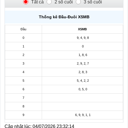
Tất cả
2 số cuối
3 số cuối
Thống kê Đầu-Đuôi
XSMB
Đầu
XSMB
0
9, 4, 9, 8
1
0
2
1, 8, 6
3
2, 9, 2, 7
4
2, 8, 3
5
5, 4, 2, 2
6
0, 5, 0
7
8
9
6, 9, 9, 1, 1
Cập nhật lúc: 04/07/2026 23:32:14