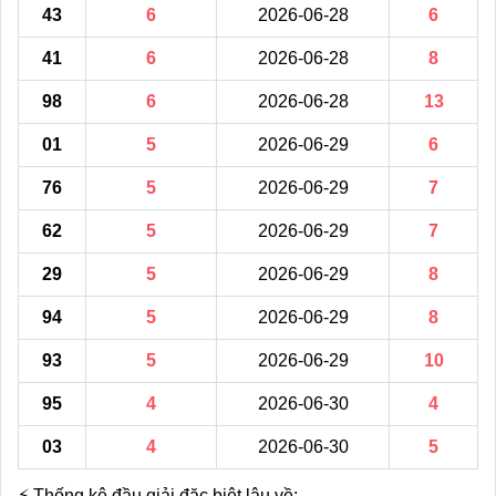
43
6
2026-06-28
6
41
6
2026-06-28
8
98
6
2026-06-28
13
01
5
2026-06-29
6
76
5
2026-06-29
7
62
5
2026-06-29
7
29
5
2026-06-29
8
94
5
2026-06-29
8
93
5
2026-06-29
10
95
4
2026-06-30
4
03
4
2026-06-30
5
⚡ Thống kê đầu giải đặc biệt lâu về: