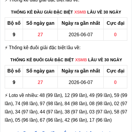
THỐNG KÊ ĐẦU GIẢI ĐẶC BIỆT
XSMB
LÂU VỀ 30 NGÀY
Bộ số
Số ngày gan
Ngày ra gần nhất
Cực đại
9
27
2026-06-07
0
⚡ Thống kê đuôi giải đặc biệt lâu về:
THỐNG KÊ ĐUÔI GIẢI ĐẶC BIỆT
XSMB
LÂU VỀ 30 NGÀY
Bộ số
Số ngày gan
Ngày ra gần nhất
Cực đại
9
27
2026-06-07
0
⚡ Loto về nhiều: 48 (99 lần), 12 (99 lần), 49 (99 lần), 59 (99
lần), 74 (98 lần), 97 (98 lần), 84 (98 lần), 08 (98 lần), 02 (97
lần), 34 (97 lần), 44 (97 lần), 38 (97 lần), 03 (97 lần), 58 (97
lần), 05 (96 lần), 67 (96 lần), 42 (96 lần), 17 (96 lần)