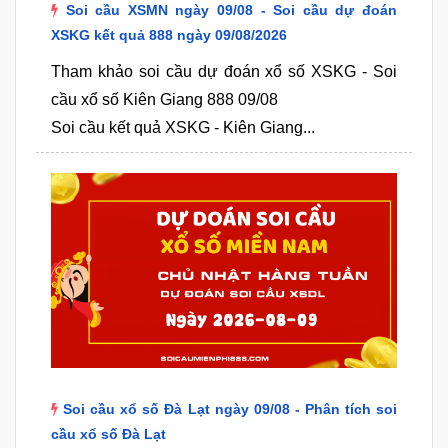
Soi cầu XSMN ngày 09/08 - Soi cầu dự đoán
XSKG kết quả 888 ngày 09/08/2026
Tham khảo soi cầu dự đoán xổ số XSKG - Soi
cầu xổ số Kiên Giang 888 09/08
Soi cầu kết quả XSKG - Kiên Giang...
Soi cầu xổ số Đà Lạt ngày 09/08 - Phân tích soi
cầu xổ số Đà Lạt