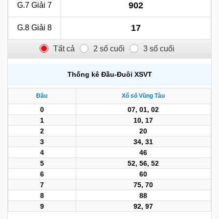
902
G.7
Giải 7
17
G.8
Giải 8
Tất cả
2 số cuối
3 số cuối
Thống kê Đầu-Đuôi
XSVT
Đầu
Xổ số Vũng Tàu
0
07, 01, 02
1
10, 17
2
20
3
34, 31
4
46
5
52, 56, 52
6
60
7
75, 70
8
88
9
92, 97