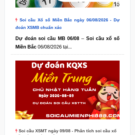
Soi cầu Xổ số Miền Bắc ngày 06/08/2026 - Dự
đoán XSMB chuẩn xác
Dự đoán soi cầu MB 06/08
–
Soi cầu xổ số
Miền Bắc
06/08/2026 tại...
Soi cầu XSMT ngày 09/08 - Phân tích soi cầu xổ