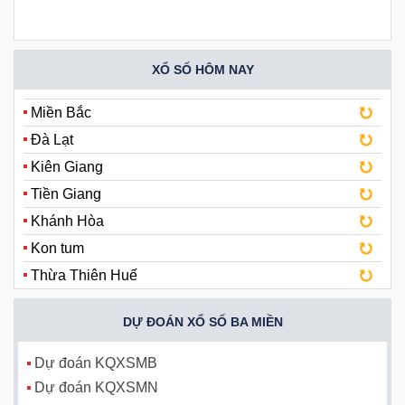
XỔ SỐ HÔM NAY
Miền Bắc
Đà Lạt
Kiên Giang
Tiền Giang
Khánh Hòa
Kon tum
Thừa Thiên Huế
DỰ ĐOÁN XỔ SỐ BA MIỀN
Dự đoán KQXSMB
Dự đoán KQXSMN