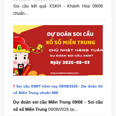
Soi cầu kết quả XSKH - Khánh Hòa 09/08
chuẩn...
Soi cầu XSMT hôm nay 09/08/2026 - Dự đoán Xổ
số Miền Trung chuẩn 888
Dự đoán soi cầu Miền Trung 09/08
–
Soi cầu
xổ số Miền Trung
09/08/2026 tại...