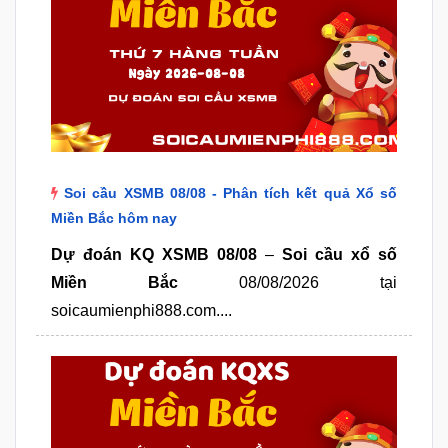
Soi cầu XSMB 08/08 - Phân tích kết quả Xổ số
Miền Bắc hôm nay
Dự đoán KQ XSMB 08/08
–
Soi cầu xổ số
Miền Bắc
08/08/2026 tại
soicaumienphi888.com....