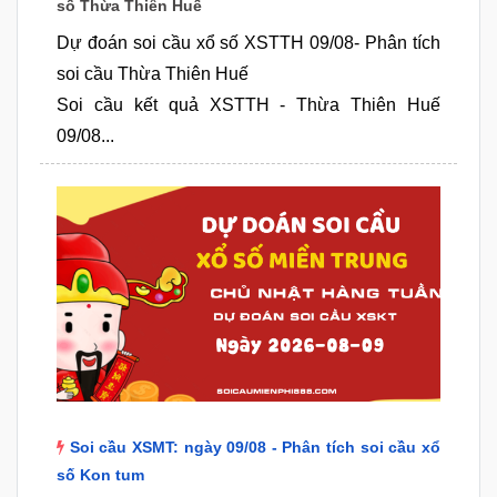
số Thừa Thiên Huế
Dự đoán soi cầu xổ số XSTTH 09/08- Phân tích
soi cầu Thừa Thiên Huế
Soi cầu kết quả XSTTH - Thừa Thiên Huế
09/08...
Soi cầu XSMT: ngày 09/08 - Phân tích soi cầu xổ
số Kon tum