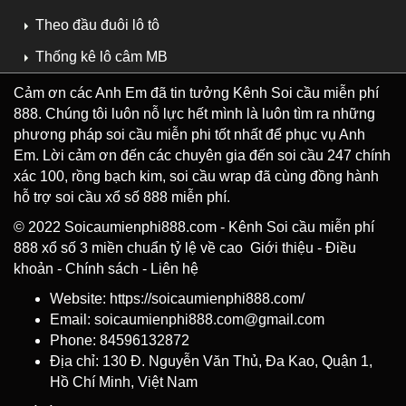
Theo đầu đuôi lô tô
Thống kê lô câm MB
Cảm ơn các Anh Em đã tin tưởng Kênh Soi cầu miễn phí
888. Chúng tôi luôn nỗ lực hết mình là luôn tìm ra những
phương pháp soi cầu miễn phi tốt nhất để phục vụ Anh
Em. Lời cảm ơn đến các chuyên gia đến
soi cầu 247 chính
xác 100
, rồng bạch kim, soi cầu wrap đã cùng đồng hành
hỗ trợ soi cầu xổ số 888 miễn phí.
© 2022
Soicaumienphi888.com
- Kênh Soi cầu miễn phí
888 xổ số 3 miền chuẩn tỷ lệ về cao
Giới thiệu
-
Điều
khoản
-
Chính sách
-
Liên hệ
Website: https://soicaumienphi888.com/
Email:
soicaumienphi888.com@gmail.com
Phone: 84596132872
Địa chỉ: 130 Đ. Nguyễn Văn Thủ, Đa Kao, Quận 1,
Hồ Chí Minh, Việt Nam