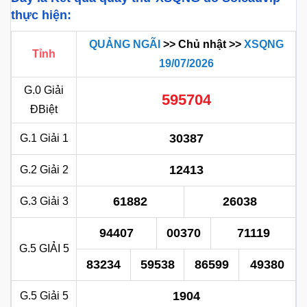
thực hiện:
QUẢNG NGÃI
>> Chủ nhật >>
XSQNG
Tỉnh
19/07/2026
G.0
Giải
595704
ĐBiệt
30387
G.1
Giải 1
12413
G.2
Giải 2
61882
26038
G.3
Giải 3
94407
00370
71119
G.5
GIẢI 5
83234
59538
86599
49380
1904
G.5
Giải 5