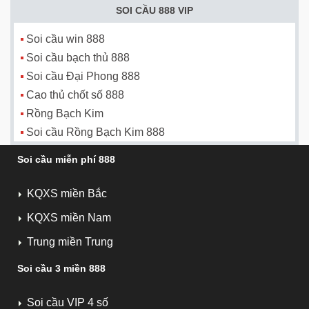
SOI CẦU 888 VIP
Soi cầu win 888
Soi cầu bạch thủ 888
Soi cầu Đại Phong 888
Cao thủ chốt số 888
Rồng Bạch Kim
Soi cầu Rồng Bạch Kim 888
Soi cầu miễn phí 888
KQXS miền Bắc
KQXS miền Nam
Trung miền Trung
Soi cầu 3 miền 888
Soi cầu VIP 4 số