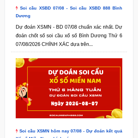
Soi cầu XSBD 07/08 - Soi cầu XSBD 888 Bình
Dương
Dự đoán XSMN - BD 07/08 chuẩn xác nhất. Dự
đoán chốt số soi cầu xổ số Bình Dương Thứ 6
07/08/2026 CHÍNH XÁC dựa trên...
Soi cầu XSMN hôm nay 07/08 - Dự đoán kết quả