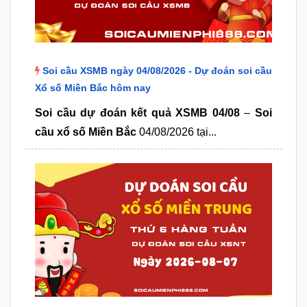
Soi cầu XSMB ngày 04/08/2026 - Dự đoán soi cầu
Xổ số Miền Bắc hôm nay
Soi cầu dự đoán kết quả XSMB 04/08
–
Soi
cầu xổ số Miền Bắc
04/08/2026 tại...