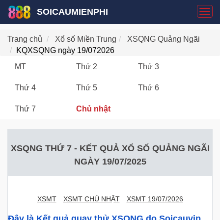
SOICAUMIENPHI
T
o
g
Trang chủ
Xổ số Miền Trung
XSQNG Quảng Ngãi
g
KQXSQNG ngày 19/072026
l
MT
Thứ 2
Thứ 3
e
n
Thứ 4
Thứ 5
Thứ 6
a
v
Thứ 7
Chủ nhật
i
g
a
XSQNG THỨ 7 - KẾT QUẢ XỔ SỐ QUẢNG NGÃI
t
i
NGÀY 19/07/2025
o
n
XSMT
XSMT CHỦ NHẬT
XSMT 19/07/2026
Đây là Kết quả quay thử XSQNG do Soicauvip