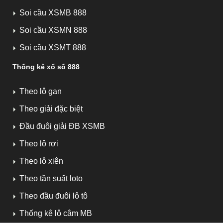
Soi cầu XSMB 888
Soi cầu XSMN 888
Soi cầu XSMT 888
Thống kê xổ số 888
Theo lô gan
Theo giải đặc biệt
Đầu đuôi giải ĐB XSMB
Theo lô rơi
Theo lô xiên
Theo tần suất loto
Theo đầu đuôi lô tô
Thống kê lô câm MB