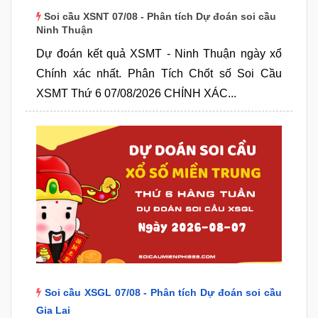
Soi cầu XSNT 07/08 - Phân tích Dự đoán soi cầu
Ninh Thuận
Dự đoán kết quả XSMT - Ninh Thuận ngày xổ
Chính xác nhất. Phân Tích Chốt số Soi Cầu
XSMT Thứ 6 07/08/2026 CHÍNH XÁC...
Soi cầu XSGL 07/08 - Phân tích Dự đoán soi cầu
Gia Lai