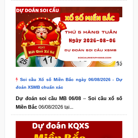
Soi cầu Xổ số Miền Bắc ngày 06/08/2026 - Dự
đoán XSMB chuẩn xác
Dự đoán soi cầu MB 06/08
–
Soi cầu xổ số
Miền Bắc
06/08/2026 tại...