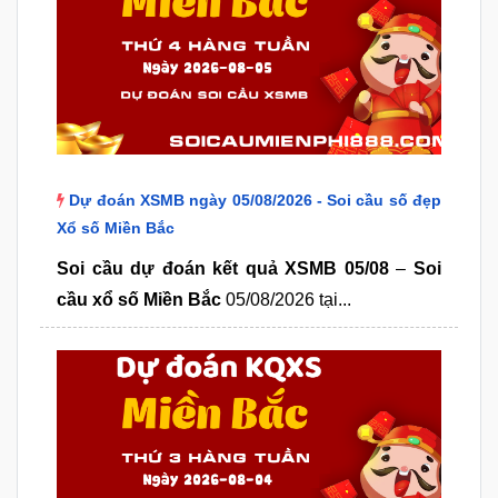
Dự đoán XSMB ngày 05/08/2026 - Soi cầu số đẹp
Xổ số Miền Bắc
Soi cầu dự đoán kết quả XSMB 05/08
–
Soi
cầu xổ số Miền Bắc
05/08/2026 tại...