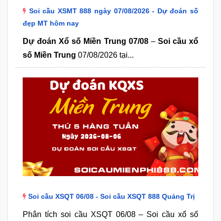
Soi cầu XSMT 888 ngày 07/08/2026 - Dự đoán số
đẹp MT hôm nay
Dự đoán Xổ số Miền Trung 07/08
–
Soi cầu xổ
số Miền Trung
07/08/2026 tại...
Soi cầu XSQT 06/08 - Soi cầu XSQT 888 Quảng Trị
Phân tích soi cầu XSQT 06/08 – Soi cầu xổ số