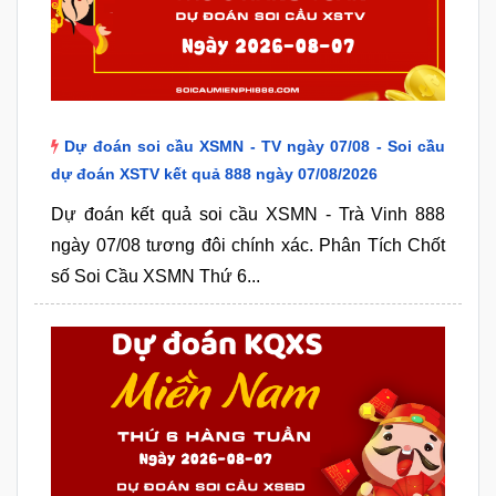
Dự đoán soi cầu XSMN - TV ngày 07/08 - Soi cầu
dự đoán XSTV kết quả 888 ngày 07/08/2026
Dự đoán kết quả soi cầu XSMN - Trà Vinh 888
ngày 07/08 tương đôi chính xác. Phân Tích Chốt
số Soi Cầu XSMN Thứ 6...