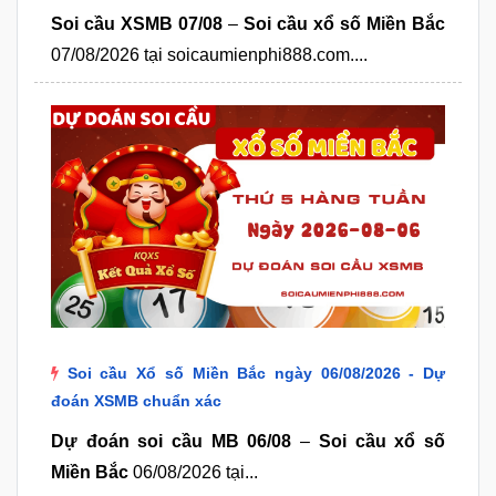
Soi cầu XSMB 07/08
–
Soi cầu xổ số Miền Bắc
07/08/2026 tại soicaumienphi888.com....
Soi cầu Xổ số Miền Bắc ngày 06/08/2026 - Dự
đoán XSMB chuẩn xác
Dự đoán soi cầu MB 06/08
–
Soi cầu xổ số
Miền Bắc
06/08/2026 tại...