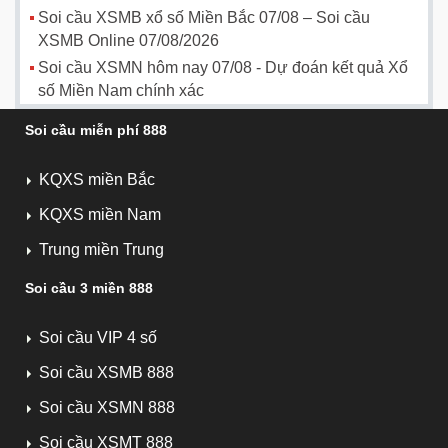
Soi cầu XSMB xổ số Miền Bắc 07/08 – Soi cầu
XSMB Online 07/08/2026
Soi cầu XSMN hôm nay 07/08 - Dự đoán kết quả Xổ
số Miền Nam chính xác
Soi cầu miễn phí 888
KQXS miền Bắc
KQXS miền Nam
Trung miền Trung
Soi cầu 3 miền 888
Soi cầu VIP 4 số
Soi cầu XSMB 888
Soi cầu XSMN 888
Soi cầu XSMT 888