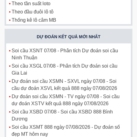
Theo tần suất loto
Theo đầu đuôi lô tô
Thống kê lô câm MB
DỰ ĐOÁN KẾT QUẢ MỚI NHẤT
Soi cầu XSNT 07/08 - Phân tích Dự đoán soi cầu
Ninh Thuận
Soi cầu XSGL 07/08 - Phân tích Dự đoán soi cầu
Gia Lai
Dự đoán soi cầu XSMN - SXVL ngày 07/08 - Soi
cầu dự đoán XSVL kết quả 888 ngày 07/08/2026
Dự đoán soi cầu XSMN - TV ngày 07/08 - Soi cầu
dự đoán XSTV kết quả 888 ngày 07/08/2026
Soi cầu XSBD 07/08 - Soi cầu XSBD 888 Bình
Dương
Soi cầu XSMT 888 ngày 07/08/2026 - Dự đoán số
đẹp MT hôm nay