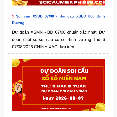
Soi cầu XSBD 07/08 - Soi cầu XSBD 888 Bình
Dương
Dự đoán XSMN - BD 07/08 chuẩn xác nhất. Dự
đoán chốt số soi cầu xổ số Bình Dương Thứ 6
07/08/2026 CHÍNH XÁC dựa trên...