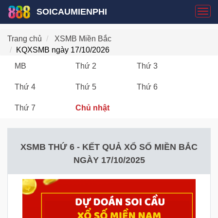
SOICAUMIENPHI
T
o
g
Trang chủ
XSMB Miền Bắc
g
KQXSMB ngày 17/10/2026
l
MB
Thứ 2
Thứ 3
e
n
Thứ 4
Thứ 5
Thứ 6
a
v
Thứ 7
Chủ nhật
i
g
a
XSMB THỨ 6 - KẾT QUẢ XỔ SỐ MIỀN BẮC
t
i
NGÀY 17/10/2025
o
n