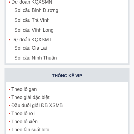
Dự đoán KQXSMN
Soi cầu Bình Dương
Soi cầu Trà Vinh
Soi cầu Vĩnh Long
Dự đoán KQXSMT
Soi cầu Gia Lai
Soi cầu Ninh Thuận
THỐNG KÊ VIP
Theo lô gan
Theo giải đặc biệt
Đầu đuôi giải ĐB XSMB
Theo lô rơi
Theo lô xiên
Theo tần suất loto