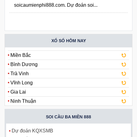
soicaumienphi888.com. Dự đoán soi...
XỔ SỐ HÔM NAY
Miền Bắc
Bình Dương
Trà Vinh
Vĩnh Long
Gia Lai
Ninh Thuận
SOI CẦU BA MIỀN 888
Dự đoán KQXSMB