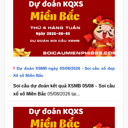
Dự đoán XSMB ngày 05/08/2026 - Soi cầu số đẹp
Xổ số Miền Bắc
Soi cầu dự đoán kết quả XSMB 05/08
–
Soi cầu
xổ số Miền Bắc
05/08/2026 tại...