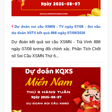
Dự đoán soi cầu XSMN - TV ngày 07/08 - Soi cầu
dự đoán XSTV kết quả 888 ngày 07/08/2026
Dự đoán kết quả soi cầu XSMN - Trà Vinh 888
ngày 07/08 tương đôi chính xác. Phân Tích Chốt
số Soi Cầu XSMN Thứ 6...