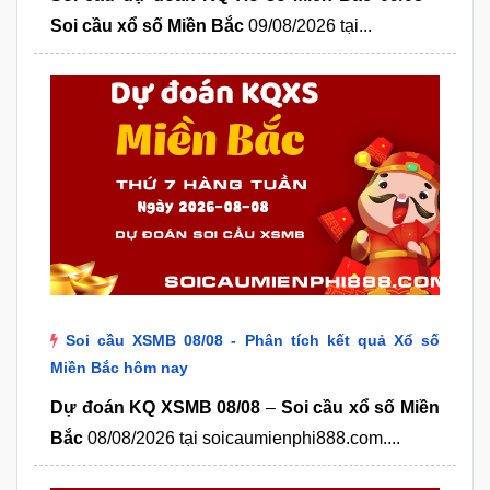
Soi cầu xổ số Miền Bắc
09/08/2026 tại...
Soi cầu XSMB 08/08 - Phân tích kết quả Xổ số
Miền Bắc hôm nay
Dự đoán KQ XSMB 08/08
–
Soi cầu xổ số Miền
Bắc
08/08/2026 tại soicaumienphi888.com....