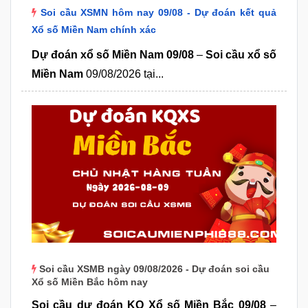
Soi cầu XSMN hôm nay 09/08 - Dự đoán kết quả
Xổ số Miền Nam chính xác
Dự đoán xổ số Miền Nam 09/08
–
Soi cầu xổ số
Miền Nam
09/08/2026 tại...
Soi cầu XSMB ngày 09/08/2026 - Dự đoán soi cầu
Xổ số Miền Bắc hôm nay
Soi cầu dự đoán KQ Xổ số Miền Bắc 09/08
–