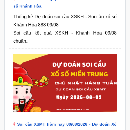
số Khánh Hòa
Thống kê Dự đoán soi cầu XSKH - Soi cầu xổ số
Khánh Hòa 888 09/08
Soi cầu kết quả XSKH - Khánh Hòa 09/08
chuẩn...
Soi cầu XSMT hôm nay 09/08/2026 - Dự đoán Xổ