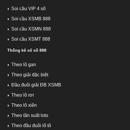
Soi cầu VIP 4 số
Soi cầu XSMB 888
Soi cầu XSMN 888
Soi cầu XSMT 888
Thống kê xổ số 888
Theo lô gan
Theo giải đặc biệt
Đầu đuôi giải ĐB XSMB
Theo lô rơi
Theo lô xiên
Theo tần suất loto
Theo đầu đuôi lô tô