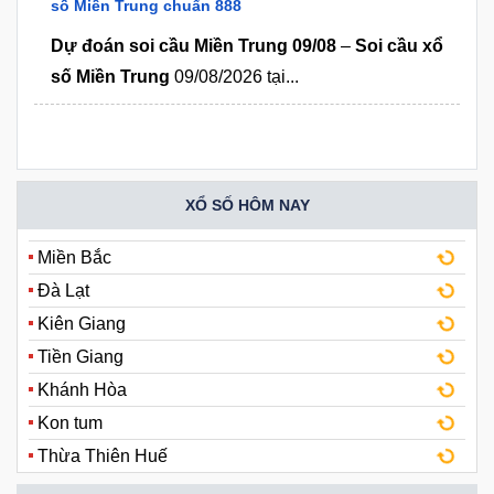
số Miền Trung chuẩn 888
Dự đoán soi cầu Miền Trung 09/08
–
Soi cầu xổ
số Miền Trung
09/08/2026 tại...
XỔ SỐ HÔM NAY
Miền Bắc
Đà Lạt
Kiên Giang
Tiền Giang
Khánh Hòa
Kon tum
Thừa Thiên Huế