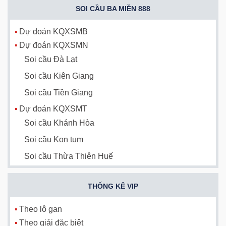
SOI CẦU BA MIỀN 888
Dự đoán KQXSMB
Dự đoán KQXSMN
Soi cầu Đà Lạt
Soi cầu Kiên Giang
Soi cầu Tiền Giang
Dự đoán KQXSMT
Soi cầu Khánh Hòa
Soi cầu Kon tum
Soi cầu Thừa Thiên Huế
THỐNG KÊ VIP
Theo lô gan
Theo giải đặc biệt