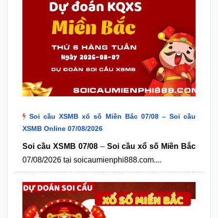
Soi cầu XSMB xổ số Miền Bắc 07/08 – Soi cầu
XSMB Online 07/08/2026
Soi cầu XSMB 07/08
–
Soi cầu xổ số Miền Bắc
07/08/2026 tại soicaumienphi888.com....