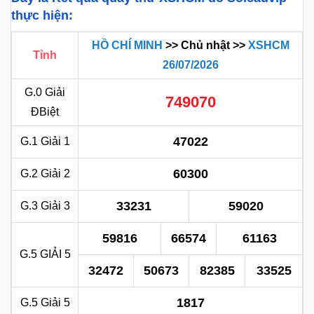
thực hiện:
HỒ CHÍ MINH
>> Chủ nhật >>
XSHCM
Tỉnh
26/07/2026
G.0
Giải
749070
ĐBiệt
47022
G.1
Giải 1
60300
G.2
Giải 2
33231
59020
G.3
Giải 3
59816
66574
61163
G.5
GIẢI 5
32472
50673
82385
33525
1817
G.5
Giải 5