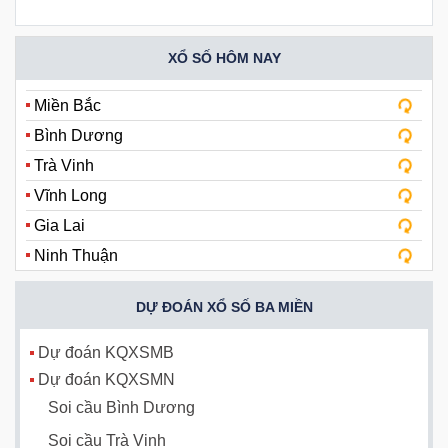
XỔ SỐ HÔM NAY
Miền Bắc
Bình Dương
Trà Vinh
Vĩnh Long
Gia Lai
Ninh Thuận
DỰ ĐOÁN XỔ SỐ BA MIỀN
Dự đoán KQXSMB
Dự đoán KQXSMN
Soi cầu Bình Dương
Soi cầu Trà Vinh