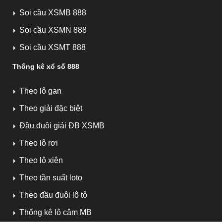
Soi cầu XSMB 888
Soi cầu XSMN 888
Soi cầu XSMT 888
Thống kê xổ số 888
Theo lô gan
Theo giải đặc biệt
Đầu đuôi giải ĐB XSMB
Theo lô rơi
Theo lô xiên
Theo tần suất loto
Theo đầu đuôi lô tô
Thống kê lô câm MB