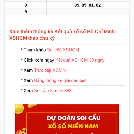
8
85, 85, 81, 82
9
Xem thêm thống kê Kết quả xổ số Hồ Chí Minh -
XSHCM theo chu kỳ
Tham khảo
Soi câù XSHCM
Click xem ngay
Kết quả XSHCM 30 ngày
Xem
Trực tiếp XSMN
Xem
Bảng thống kê giải đặc biệt
Xem
Soi cầu 3 miền 888