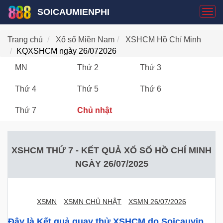
SOICAUMIENPHI
T
o
g
Trang chủ
Xổ số Miền Nam
XSHCM Hồ Chí Minh
g
KQXSHCM ngày 26/072026
l
MN
Thứ 2
Thứ 3
e
n
Thứ 4
Thứ 5
Thứ 6
a
v
Thứ 7
Chủ nhật
i
g
a
XSHCM THỨ 7 - KẾT QUẢ XỔ SỐ HỒ CHÍ MINH
t
i
NGÀY 26/07/2025
o
n
XSMN
XSMN CHỦ NHẬT
XSMN 26/07/2026
Đây là Kết quả quay thử XSHCM do Soicauvip