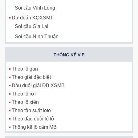
Soi cầu Vĩnh Long
Dự đoán KQXSMT
Soi cầu Gia Lai
Soi cầu Ninh Thuận
THỐNG KÊ VIP
Theo lô gan
Theo giải đặc biệt
Đầu đuôi giải ĐB XSMB
Theo lô rơi
Theo lô xiên
Theo tần suất loto
Theo đầu đuôi lô tô
Thống kê lô câm MB