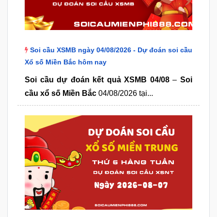
Soi cầu XSMB ngày 04/08/2026 - Dự đoán soi cầu
Xổ số Miền Bắc hôm nay
Soi cầu dự đoán kết quả XSMB 04/08
–
Soi
cầu xổ số Miền Bắc
04/08/2026 tại...