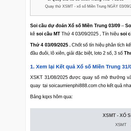
Quay thử XSMT - xổ số Miền Trung NGÀY 03/09/
Soi cầu dự đoán Xổ số Miền Trung 03/09
–
So
kê
soi cầu MT
Thứ 4 03/09/2025
, Tín hiệu
soi 
Thứ 4 03/09/2025
.
Chốt số tín hiệu phân tích k
đầu đuôi, lô xiên, giải đặc biệt, loto 2 số, 3 số
Th
1. Xem lại Kết quả Xổ số Miền Trung 31
XSKT 31/08/2025
được quay số mở thưởng vào
quay tại soicaumienphi888.com cho kết quả nha
Bảng kqxs hôm qua:
XSMT - XỔ 
XSMT