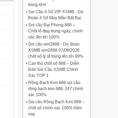
trúng lớn!
Soi Cầu 4 Số VIP XSMB - Dự
Đoán 4 Số May Mắn Bất Bại
Soi cầu Đại Phong 888 –
Chốt lô đẹp trong ngày, chính
xác lên tới 100%
Soi cầu win2888 - Dự đoán
XSMB win2888 07/08/2026
chốt số tỷ lệ trúng lên tới 99%
Cao thủ chốt số 888 – Diễn
Đàn Soi Cầu XSMB Chính
Xác TOP 1
Rồng Bạch Kim 666 soi cầu
rồng bạch kim 888, 247 chính
xác 100%
Soi cầu Rồng Bạch Kim 888 –
chốt số chính xác 100% hôm
nay