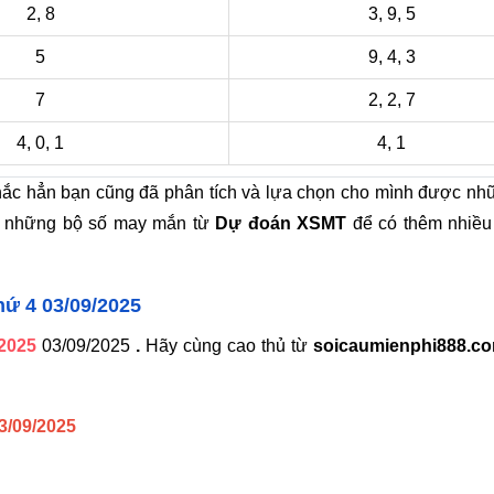
2, 8
3, 9, 5
5
9, 4, 3
7
2, 2, 7
4, 0, 1
4, 1
hắc hẳn bạn cũng đã phân tích và lựa chọn cho mình được nh
o những bộ số may mắn từ
Dự đoán XSMT
để có thêm nhiều
hứ 4 03/09/2025
/2025
03/09/2025
.
Hãy cùng cao thủ từ
soicaumienphi888.c
3/09/2025