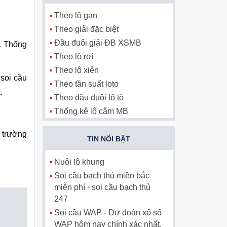
Theo lô gan
Theo giải đặc biệt
Đầu đuôi giải ĐB XSMB
. Thống
Theo lô rơi
Theo lô xiên
 soi cầu
Theo tần suất loto
.
Theo đầu đuôi lô tô
Thống kê lô câm MB
 trường
TIN NỔI BẬT
Nuôi lô khung
Soi cầu bạch thủ miền bắc
miễn phí​ - soi cầu bạch thủ​
247
Soi cầu WAP - Dự đoán xổ số
WAP hôm nay chính xác nhất,