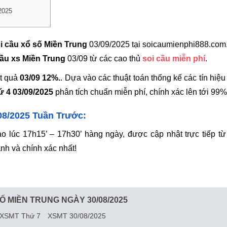
2025
i cầu xổ số Miền Trung
03/09/2025 tại soicaumienphi888.com
cầu xs Miền Trung
03/09 từ các cao thủ
soi cầu miễn phí
.
ết quả
03/09
12
%.
. Dựa vào các thuật toán thống kế các tín hiệu
ứ 4 03/09/2025
phân tích chuẩn miễn phí, chính xác lên tới 99%
/08/2025 Tuần Trước:
 lúc 17h15’ – 17h30’ hàng ngày, được cập nhật trực tiếp từ
nh và chính xác nhất!
SỐ MIỀN TRUNG NGÀY 30/08/2025
XSMT Thứ 7
XSMT 30/08/2025