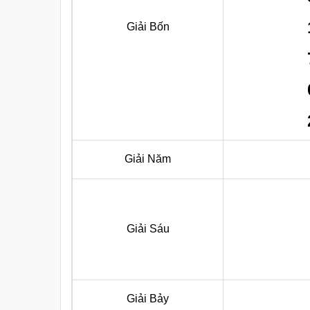
Giải Bốn
Giải Năm
Giải Sáu
Giải Bảy