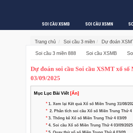
SOI CẦU XSMB
SOI CẦU XSMN
SO
Trang chủ
Soi cầu 3 miền
Dự đoán XSM
Soi cầu 3 miền 888
Soi cầu XSMB
So
Dự đoán soi cầu Soi cầu XSMT xổ số 
03/09/2025
Mục Lục Bài Viết
[Ẩn]
1. Xem lại Kết quả Xổ số Miền Trung 31/08/20
2. Phân tích soi cầu Xổ số Miền Trung Thứ 4 
3. Thống kê Xổ số Miền Trung Thứ 4 03/09
4. Soi cầu Xổ số Miền Trung Thứ 4 03/09/202
5. Quay thử xổ số Miền Trung Thứ 4 03/09