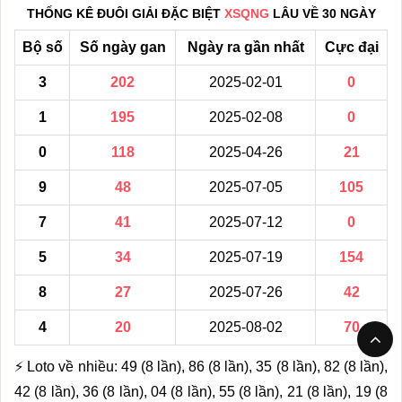
THỐNG KÊ ĐUÔI GIẢI ĐẶC BIỆT
XSQNG
LÂU VỀ 30 NGÀY
Bộ số
Số ngày gan
Ngày ra gần nhất
Cực đại
3
202
2025-02-01
0
1
195
2025-02-08
0
0
118
2025-04-26
21
9
48
2025-07-05
105
7
41
2025-07-12
0
5
34
2025-07-19
154
8
27
2025-07-26
42
4
20
2025-08-02
70
⚡ Loto về nhiều: 49 (8 lần), 86 (8 lần), 35 (8 lần), 82 (8 lần),
42 (8 lần), 36 (8 lần), 04 (8 lần), 55 (8 lần), 21 (8 lần), 19 (8