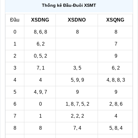
Thống kê Đầu-Đuôi
XSMT
Đầu
XSDNG
XSDNO
XSQNG
0
8, 6, 8
8
8
1
6, 2
7
2
0, 5, 2
9
3
7, 1
3, 5
6, 2
4
4
5, 9, 9
4, 8, 8, 3
5
4, 9, 7
9
9
6
0
1, 8, 7, 5, 2
2, 8, 6
7
1
2, 2, 2
4
8
8
7, 4
5, 8, 4