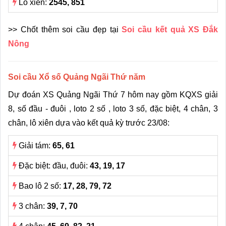
Lô xiên:
2545, 851
>> Chốt thêm soi cầu đẹp tại
Soi cầu kết quả XS Đắk
Nông
Soi cầu Xổ số Quảng Ngãi Thứ năm
Dự đoán XS Quảng Ngãi Thứ 7 hôm nay gồm KQXS giải
8, số đầu - đuôi , loto 2 số , loto 3 số, đặc biệt, 4 chân, 3
chân, lô xiên dựa vào kết quả kỳ trước 23/08:
Giải tám:
65, 61
Đặc biệt: đầu, đuôi:
43, 19, 17
Bao lô 2 số:
17, 28, 79, 72
3 chân:
39, 7, 70