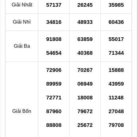
57137
26245
35985
Giải Nhất
34816
48933
60436
Giải Nhì
91808
63859
55017
Giải Ba
54654
40368
71344
72906
70267
15888
89959
06949
43959
72771
18008
11248
87960
79672
27048
Giải Bốn
88808
25672
79708