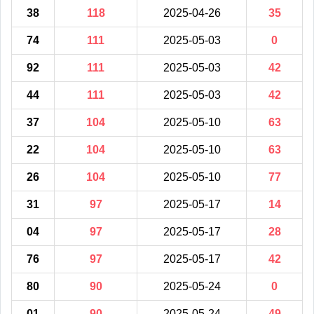
38
118
2025-04-26
35
74
111
2025-05-03
0
92
111
2025-05-03
42
44
111
2025-05-03
42
37
104
2025-05-10
63
22
104
2025-05-10
63
26
104
2025-05-10
77
31
97
2025-05-17
14
04
97
2025-05-17
28
76
97
2025-05-17
42
80
90
2025-05-24
0
01
90
2025-05-24
49