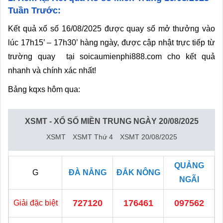
Tuần Trước:
Kết quả xổ số 16/08/2025
được quay số mở thưởng vào
lúc 17h15’ – 17h30’ hàng ngày, được cập nhật trực tiếp từ
trường quay tại soicaumienphi888.com cho kết quả
nhanh và chính xác nhất!
Bảng kqxs hôm qua:
XSMT - XỔ SỐ MIỀN TRUNG NGÀY 20/08/2025
XSMT
XSMT Thứ 4
XSMT 20/08/2025
QUẢNG
G
ĐÀ NẴNG
ĐẮK NÔNG
NGÃI
727120
176461
097562
Giải đặc biệt