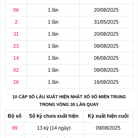
06
1 lần
20/08/2025
2
1 lần
31/05/2025
31
1 lần
20/08/2025
23
1 lần
09/08/2025
14
1 lần
06/08/2025
02
1 lần
09/08/2025
26
1 lần
16/08/2025
10 CẶP SỐ LÂU XUẤT HIỆN NHẤT XỔ SỐ MIỀN TRUNG
TRONG VÒNG 30 LẦN QUAY
Bộ số
Số kỳ chưa xuất hiện
Kỳ xuất hiện cuối
99
13 kỳ (14 ngày)
09/08/2025