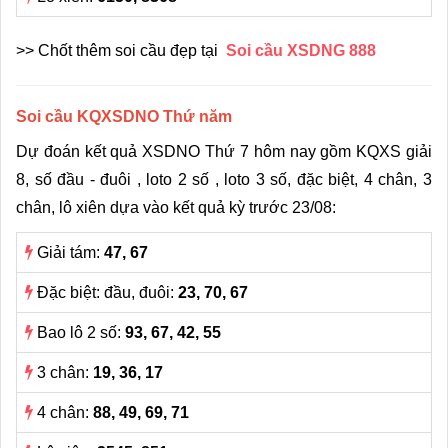
>> Chốt thêm soi cầu đẹp tại
Soi cầu XSDNG 888
Soi cầu KQXSDNO Thứ năm
Dự đoán kết quả XSDNO Thứ 7 hôm nay gồm KQXS giải
8, số đầu - đuôi , loto 2 số , loto 3 số, đặc biệt, 4 chân, 3
chân, lô xiên dựa vào kết quả kỳ trước 23/08:
Giải tám:
47, 67
Đặc biệt: đầu, đuôi:
23, 70, 67
Bao lô 2 số:
93, 67, 42, 55
3 chân:
19, 36, 17
4 chân:
88, 49, 69, 71