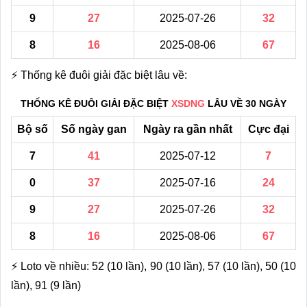
9
27
2025-07-26
32
8
16
2025-08-06
67
⚡ Thống kê đuôi giải đặc biệt lâu về:
THỐNG KÊ ĐUÔI GIẢI ĐẶC BIỆT
XSDNG
LÂU VỀ 30 NGÀY
Bộ số
Số ngày gan
Ngày ra gần nhất
Cực đại
7
41
2025-07-12
7
0
37
2025-07-16
24
9
27
2025-07-26
32
8
16
2025-08-06
67
⚡ Loto về nhiều: 52 (10 lần), 90 (10 lần), 57 (10 lần), 50 (10
lần), 91 (9 lần)