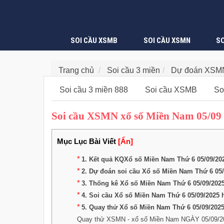
SOI CẦU XSMB
SOI CẦU XSMN
SO
Trang chủ
Soi cầu 3 miền
Dự đoán XSM
Soi cầu 3 miền 888
Soi cầu XSMB
So
Soi cầu XSMN xổ số Miền Nam 05/09 
Mục Lục Bài Viết
[Ẩn]
1. Kết quả KQXổ số Miền Nam Thứ 6 05/09/20
2. Dự đoán soi cầu Xổ số Miền Nam Thứ 6 05/
3. Thống kê Xổ số Miền Nam Thứ 6 05/09/202
4. Soi cầu Xổ số Miền Nam Thứ 6 05/09/2025
5. Quay thử Xổ số Miền Nam Thứ 6 05/09/202
Quay thử XSMN - xổ số Miền Nam NGÀY 05/09/2