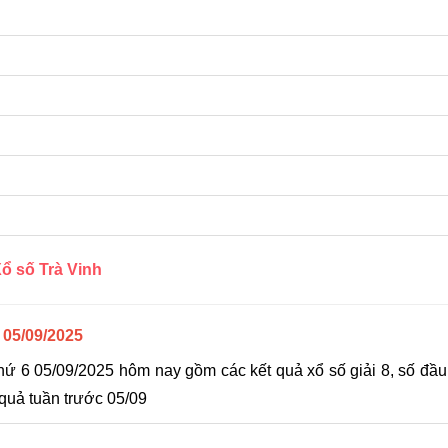
ổ số Trà Vinh
 05/09/2025
 6 05/09/2025 hôm nay gồm các kết quả xổ số giải 8, số đầu -
t quả tuần trước 05/09