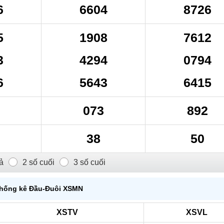
6
6604
8726
5
1908
7612
3
4294
0794
6
5643
6415
073
892
38
50
ả
2 số cuối
3 số cuối
hống kê Đầu-Đuôi
XSMN
XSTV
XSVL