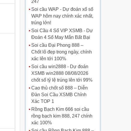
247
Soi cầu WAP - Dự đoán xổ số
WAP hôm nay chính xác nhất,
trúng lớn!
Soi Cầu 4 Số VIP XSMB - Dự
Đoán 4 Số May Mắn Bất Bại
Soi cầu Đại Phong 888 –
Chốt lô đẹp trong ngày, chính
xác lên tới 100%
Soi cầu win2888 - Dự đoán
XSMB win2888 08/08/2026
chốt số tỷ lệ trúng lên tới 99%
Cao thủ chốt số 888 – Diễn
Đàn Soi Cầu XSMB Chính
Xác TOP 1
Rồng Bạch Kim 666 soi cầu
rồng bạch kim 888, 247 chính
xác 100%
Soi cầu Rồng Bạch Kim 888 –