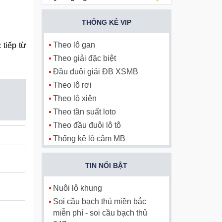
THỐNG KÊ VIP
Theo lô gan
tiếp từ
Theo giải đặc biệt
Đầu đuôi giải ĐB XSMB
Theo lô rơi
Theo lô xiên
Theo tần suất loto
Theo đầu đuôi lô tô
Thống kê lô câm MB
TIN NỔI BẬT
Nuôi lô khung
Soi cầu bạch thủ miền bắc
miễn phí​ - soi cầu bạch thủ​