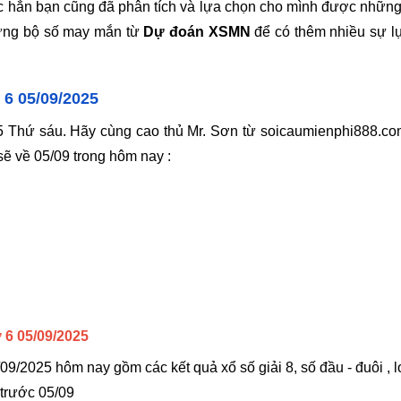
c hẳn bạn cũng đã phân tích và lựa chọn cho mình được những
ững bộ số may mắn từ
Dự đoán XSMN
để có thêm nhiều sự l
 6 05/09/2025
 Thứ sáu. Hãy cùng cao thủ Mr. Sơn từ soicaumienphi888.co
ẽ về 05/09 trong hôm nay :
 6 05/09/2025
/2025 hôm nay gồm các kết quả xổ số giải 8, số đầu - đuôi , l
n trước 05/09