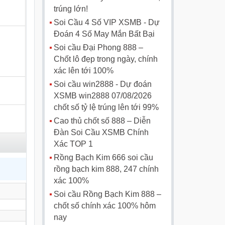
trúng lớn!
Soi Cầu 4 Số VIP XSMB - Dự
Đoán 4 Số May Mắn Bất Bại
Soi cầu Đại Phong 888 –
Chốt lô đẹp trong ngày, chính
xác lên tới 100%
Soi cầu win2888 - Dự đoán
XSMB win2888 07/08/2026
chốt số tỷ lệ trúng lên tới 99%
Cao thủ chốt số 888 – Diễn
Đàn Soi Cầu XSMB Chính
Xác TOP 1
Rồng Bạch Kim 666 soi cầu
rồng bạch kim 888, 247 chính
xác 100%
Soi cầu Rồng Bạch Kim 888 –
chốt số chính xác 100% hôm
nay