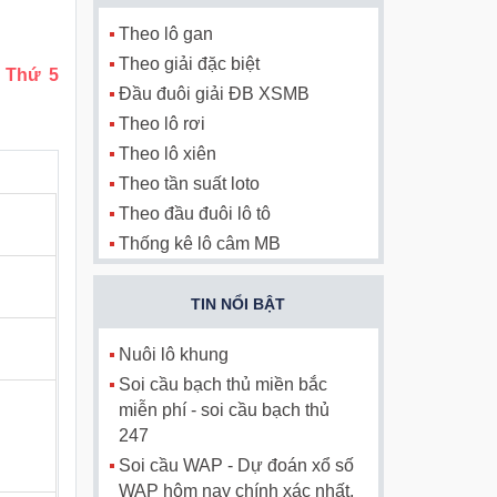
Theo lô gan
Theo giải đặc biệt
 Thứ 5
Đầu đuôi giải ĐB XSMB
Theo lô rơi
Theo lô xiên
Theo tần suất loto
Theo đầu đuôi lô tô
Thống kê lô câm MB
TIN NỔI BẬT
Nuôi lô khung
Soi cầu bạch thủ miền bắc
miễn phí​ - soi cầu bạch thủ​
247
Soi cầu WAP - Dự đoán xổ số
WAP hôm nay chính xác nhất,