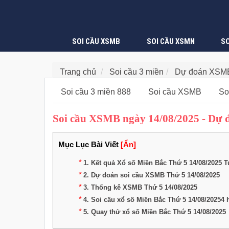
SOI CẦU XSMB
SOI CẦU XSMN
SO
Trang chủ
Soi cầu 3 miền
Dự đoán XSM
Soi cầu 3 miền 888
Soi cầu XSMB
So
Soi cầu XSMB ngày 14/08/2025 - Dự 
Mục Lục Bài Viết
[Ẩn]
1. Kết quả Xổ số Miền Bắc Thứ 5 14/08/2025 
2. Dự đoán soi cầu XSMB Thứ 5 14/08/2025
3. Thống kê XSMB Thứ 5 14/08/2025
4. Soi cầu xổ số Miền Bắc Thứ 5 14/08/20254
5. Quay thử xổ số Miền Bắc Thứ 5 14/08/2025