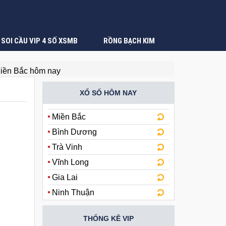
SOI CẦU VIP 4 SỐ XSMB
RỒNG BẠCH KIM
Miền Bắc hôm nay
XỔ SỐ HÔM NAY
Miền Bắc
Bình Dương
Trà Vinh
Vĩnh Long
Gia Lai
Ninh Thuận
THỐNG KÊ VIP