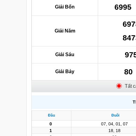
6995
Giải Bốn
697
Giải Năm
847
97
Giải Sáu
80
Giải Bảy
Tất c
T
Đầu
Đuôi
0
07, 04, 01, 07
1
18, 18