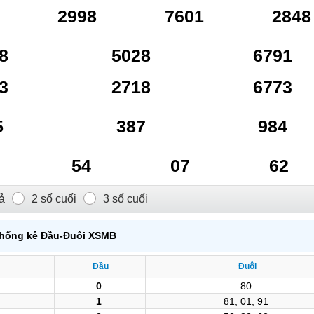
2998
7601
2848
8
5028
6791
3
2718
6773
5
387
984
54
07
62
ả
2 số cuối
3 số cuối
hống kê Đầu-Đuôi
XSMB
Đầu
Đuôi
0
80
1
81, 01, 91