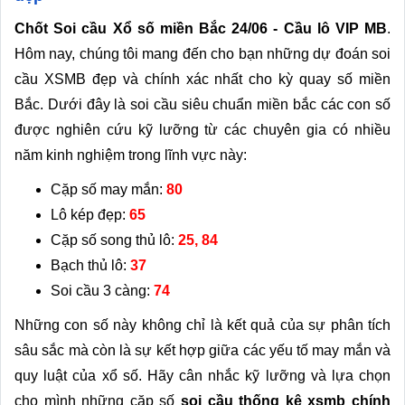
Chốt Soi cầu Xổ số miền Bắc 24/06 - Cầu lô VIP MB
.
Hôm nay, chúng tôi mang đến cho bạn những dự đoán soi
cầu XSMB đẹp và chính xác nhất cho kỳ quay số miền
Bắc. Dưới đây là soi cầu siêu chuẩn miền bắc các con số
được nghiên cứu kỹ lưỡng từ các chuyên gia có nhiều
năm kinh nghiệm trong lĩnh vực này:
Cặp số may mắn:
80
Lô kép đẹp:
65
Cặp số song thủ lô:
25, 84
Bạch thủ lô:
37
Soi cầu 3 càng:
74
Những con số này không chỉ là kết quả của sự phân tích
sâu sắc mà còn là sự kết hợp giữa các yếu tố may mắn và
quy luật của xổ số. Hãy cân nhắc kỹ lưỡng và lựa chọn
cho mình những cặp số
soi cầu thống kê xsmb chính