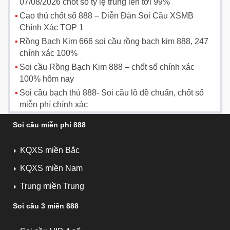
07/08/2026 chốt số tỷ lệ trúng lên tới 99%
Cao thủ chốt số 888 – Diễn Đàn Soi Cầu XSMB
Chính Xác TOP 1
Rồng Bạch Kim 666 soi cầu rồng bạch kim 888, 247
chính xác 100%
Soi cầu Rồng Bạch Kim 888 – chốt số chính xác
100% hôm nay
Soi cầu bạch thủ 888- Soi cầu lô đề chuẩn, chốt số
miễn phí chính xác
Soi cầu miễn phí 888
KQXS miền Bắc
KQXS miền Nam
Trung miền Trung
Soi cầu 3 miền 888