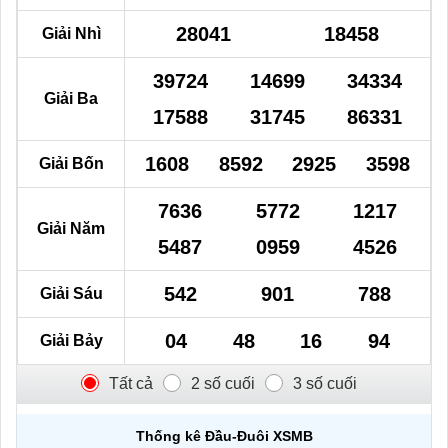
28041
18458
Giải Nhì
39724
14699
34334
Giải Ba
17588
31745
86331
1608
8592
2925
3598
Giải Bốn
7636
5772
1217
Giải Năm
5487
0959
4526
542
901
788
Giải Sáu
04
48
16
94
Giải Bảy
Tất cả
2 số cuối
3 số cuối
Thống kê Đầu-Đuôi
XSMB