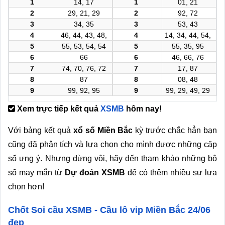
1
14, 17
1
01, 21
2
29, 21, 29
2
92, 72
3
34, 35
3
53, 43
4
46, 44, 43, 48,
4
14, 34, 44, 54,
5
55, 53, 54, 54
49
5
55, 35, 95
74, 54
6
66
6
46, 66, 76
7
74, 70, 76, 72
7
17, 87
8
87
8
08, 48
9
99, 92, 95
9
99, 29, 49, 29
Xem trực tiếp kết quả
XSMB
hôm nay!
Với bảng kết quả
xổ số Miền Bắc
kỳ trước chắc hẳn bạn
cũng đã phân tích và lựa chọn cho mình được những cặp
số ưng ý. Nhưng đừng vội, hãy đến tham khảo những bộ
số may mắn từ
Dự đoán XSMB
để có thêm nhiều sự lựa
chọn hơn!
Chốt Soi cầu XSMB - Cầu lô vip Miền Bắc 24/06
đẹp