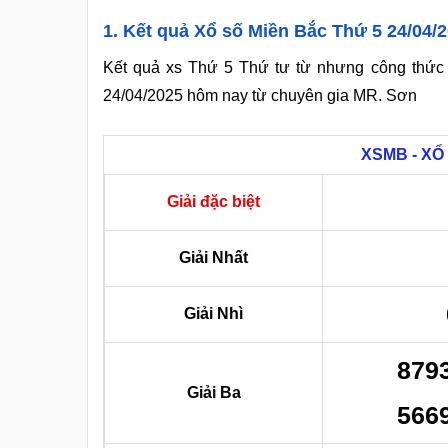
1. Kết quả Xổ số Miền Bắc Thứ 5 24/04/
Kết quả xs Thứ 5 Thứ tư từ nhưng công thức 
24/04/2025 hôm nay từ chuyên gia MR. Sơn
XSMB - XỔ
Giải đặc biệt
Giải Nhất
Giải Nhì
879
Giải Ba
566