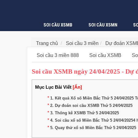
SOI CẦU XSMB
SOI CẦU XSMN
SO
Trang chủ
Soi cầu 3 miền
Dự đoán XSM
Soi cầu 3 miền 888
Soi cầu XSMB
So
Soi cầu XSMB ngày 24/04/2025 - Dự 
Mục Lục Bài Viết
[Ẩn]
1. Kết quả Xổ số Miền Bắc Thứ 5 24/04/2025 
2. Dự đoán soi cầu XSMB Thứ 5 24/04/2025
3. Thống kê XSMB Thứ 5 24/04/2025
4. Soi cầu xổ số Miền Bắc Thứ 5 24/04/20254
5. Quay thử xổ số Miền Bắc Thứ 5 24/04/2025