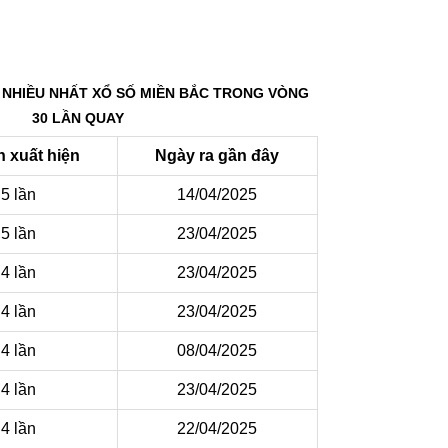
N NHIỀU NHẤT XỔ SỐ MIỀN BẮC TRONG VÒNG
30 LẦN QUAY
n xuất hiện
Ngày ra gần đây
5 lần
14/04/2025
5 lần
23/04/2025
4 lần
23/04/2025
4 lần
23/04/2025
4 lần
08/04/2025
4 lần
23/04/2025
4 lần
22/04/2025