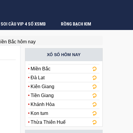
SOI CẦU VIP 4 SỐ XSMB
RỒNG BẠCH KIM
Miền Bắc hôm nay
XỔ SỐ HÔM NAY
Miền Bắc
Đà Lạt
Kiên Giang
Tiền Giang
Khánh Hòa
Kon tum
Thừa Thiên Huế