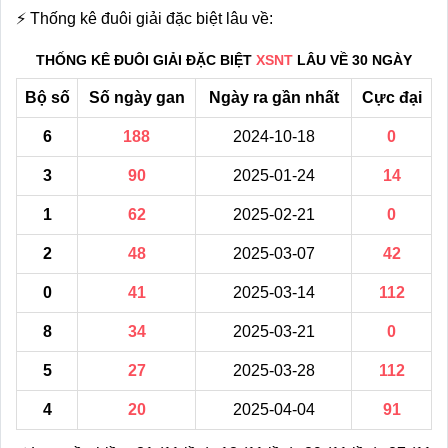
⚡ Thống kê đuôi giải đặc biệt lâu về:
THỐNG KÊ ĐUÔI GIẢI ĐẶC BIỆT
XSNT
LÂU VỀ 30 NGÀY
Bộ số
Số ngày gan
Ngày ra gần nhất
Cực đại
6
188
2024-10-18
0
3
90
2025-01-24
14
1
62
2025-02-21
0
2
48
2025-03-07
42
0
41
2025-03-14
112
8
34
2025-03-21
0
5
27
2025-03-28
112
4
20
2025-04-04
91