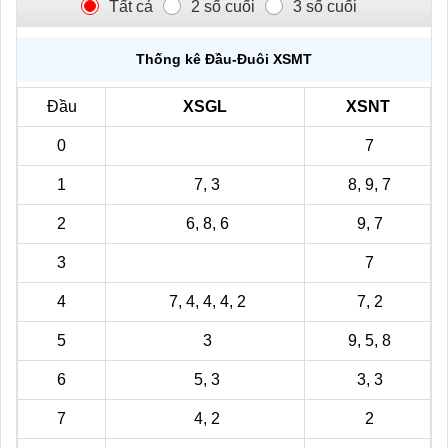
Tất cả
2 số cuối
3 số cuối
Thống kê Đầu-Đuôi
XSMT
Đầu
XSGL
XSNT
0
7
1
7, 3
8, 9, 7
2
6, 8, 6
9, 7
3
7
4
7, 4, 4, 4, 2
7, 2
5
3
9, 5, 8
6
5, 3
3, 3
7
4, 2
2