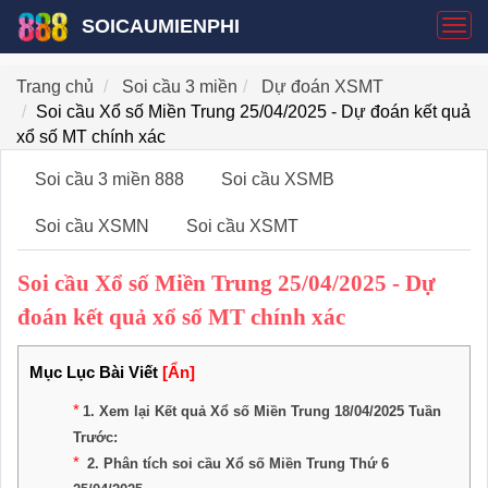
SOICAUMIENPHI
T
o
g
Trang chủ
Soi cầu 3 miền
Dự đoán XSMT
g
Soi cầu Xổ số Miền Trung 25/04/2025 - Dự đoán kết quả
l
xổ số MT chính xác
e
Soi cầu 3 miền 888
Soi cầu XSMB
n
a
Soi cầu XSMN
Soi cầu XSMT
v
i
Soi cầu Xổ số Miền Trung 25/04/2025 - Dự
g
a
đoán kết quả xổ số MT chính xác
t
i
Mục Lục Bài Viết
[Ẩn]
o
n
1. Xem lại Kết quả Xổ số Miền Trung 18/04/2025 Tuần
Trước:
2. Phân tích soi cầu Xổ số Miền Trung Thứ 6