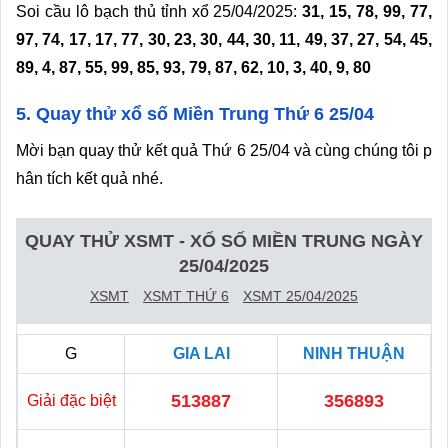
Soi cầu lô bạch thủ tỉnh xổ 25/04/2025:
31, 15, 78, 99, 77,
97, 74, 17, 17, 77, 30, 23, 30, 44, 30, 11, 49, 37, 27, 54, 45,
89, 4, 87, 55, 99, 85, 93, 79, 87, 62, 10, 3, 40, 9, 80
5. Quay thử xổ số Miền Trung Thứ 6 25/04
Mời bạn quay thử kết quả Thứ 6 25/04 và cùng chúng tôi p
hân tích kết quả nhé.
QUAY THỬ XSMT - XỔ SỐ MIỀN TRUNG NGÀY
25/04/2025
XSMT
XSMT THỨ 6
XSMT 25/04/2025
G
GIA LAI
NINH THUẬN
513887
356893
Giải đặc biệt