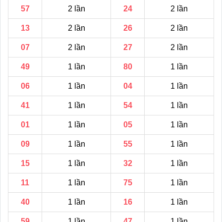
57
2 lần
24
2 lần
13
2 lần
26
2 lần
07
2 lần
27
2 lần
49
1 lần
80
1 lần
06
1 lần
04
1 lần
41
1 lần
54
1 lần
01
1 lần
05
1 lần
09
1 lần
55
1 lần
15
1 lần
32
1 lần
11
1 lần
75
1 lần
40
1 lần
16
1 lần
59
1 lần
47
1 lần