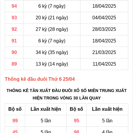
94
6 kỳ (7 ngày)
18/04/2025
93
20 kỳ (21 ngày)
04/04/2025
92
27 kỳ (28 ngày)
28/03/2025
91
6 kỳ (7 ngày)
18/04/2025
90
34 kỳ (35 ngày)
21/03/2025
89
13 kỳ (14 ngày)
11/04/2025
Thống kê đầu đuôi Thứ 6 25/04
THỐNG KÊ TẦN XUẤT ĐẦU ĐUÔI XỔ SỐ MIỀN TRUNG XUẤT
HIỆN TRONG VÒNG 30 LẦN QUAY
Bộ số
Lần xuất hiện
Bộ số
Lần xuất hiện
99
5 lần
95
5 lần
45
5 lần
96
4 lần