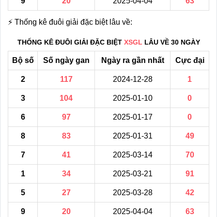
9
20
2025-04-04
63
⚡ Thống kê đuôi giải đặc biệt lâu về:
THỐNG KÊ ĐUÔI GIẢI ĐẶC BIỆT
XSGL
LÂU VỀ 30 NGÀY
Bộ số
Số ngày gan
Ngày ra gần nhất
Cực đại
2
117
2024-12-28
1
3
104
2025-01-10
0
6
97
2025-01-17
0
8
83
2025-01-31
49
7
41
2025-03-14
70
1
34
2025-03-21
91
5
27
2025-03-28
42
9
20
2025-04-04
63