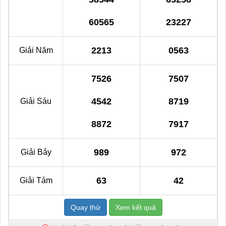
60565
23227
2213
0563
Giải Năm
7526
7507
4542
8719
Giải Sáu
8872
7917
989
972
Giải Bảy
63
42
Giải Tám