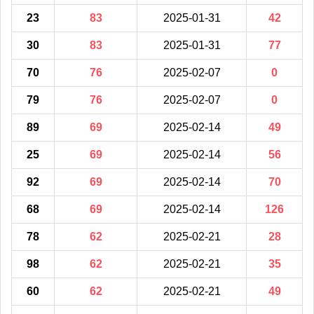
23
83
2025-01-31
42
30
83
2025-01-31
77
70
76
2025-02-07
0
79
76
2025-02-07
0
89
69
2025-02-14
49
25
69
2025-02-14
56
92
69
2025-02-14
70
68
69
2025-02-14
126
78
62
2025-02-21
28
98
62
2025-02-21
35
60
62
2025-02-21
49