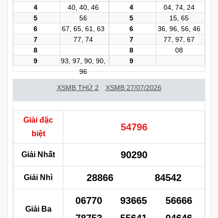
4
40, 40, 46
4
04, 74, 24
5
56
5
15, 65
6
67, 65, 61, 63
6
36, 96, 56, 46
7
77, 74
7
77, 97, 67
8
8
08
9
93, 97, 90, 90,
9
96
XSMB THỨ 2
XSMB 27/07/2026
Giải đặc
54796
biệt
90290
Giải Nhất
28866
84542
Giải Nhì
06770
93665
56666
Giải Ba