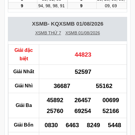
9
94, 98, 98, 91
9
09, 69
48
XSMB- KQXSMB 01/08/2026
XSMB THỨ 7
XSMB 01/08/2026
Giải đặc
44823
biệt
52597
Giải Nhất
36687
55162
Giải Nhì
45892
26457
00699
Giải Ba
25760
69254
52166
0830
6463
8249
5448
Giải Bốn