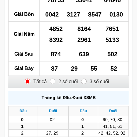
78753
55641
04646
0042
3127
8547
0130
Giải Bốn
4852
8164
7651
Giải Năm
8392
2961
5133
874
639
502
Giải Sáu
87
29
55
52
Giải Bảy
Tất cả
2 số cuối
3 số cuối
Thống kê Đầu-Đuôi
XSMB
Đầu
Đuôi
Đầu
Đuôi
0
02
0
90, 70, 30
1
1
41, 51, 61
2
27, 29
2
42, 42, 52, 92,