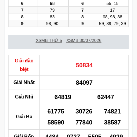
6
55
68
6
55, 15
7
79
7
17
8
83
8
68, 98, 38
9
98, 90
9
59, 39, 79, 39
XSMB THỨ 5
XSMB 30/07/2026
Giải đặc
50834
biệt
84097
Giải Nhất
64819
62447
Giải Nhì
61775
30726
74821
Giải Ba
58590
77840
38587
4484
0727
5505
4929
Giải Bốn