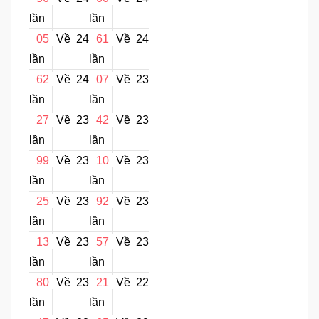
lần
lần
05
Về 24
61
Về 24
lần
lần
62
Về 24
07
Về 23
lần
lần
27
Về 23
42
Về 23
lần
lần
99
Về 23
10
Về 23
lần
lần
25
Về 23
92
Về 23
lần
lần
13
Về 23
57
Về 23
lần
lần
80
Về 23
21
Về 22
lần
lần