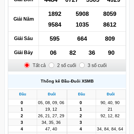
1892
5908
8059
Giải Năm
9584
1035
8612
595
664
809
Giải Sáu
06
82
36
90
Giải Bảy
Tất cả
2 số cuối
3 số cuối
Thống kê Đầu-Đuôi
XSMB
Đầu
Đuôi
Đầu
Đuôi
0
05, 08, 09, 06
0
90, 40, 90
1
19, 12
1
21
2
26, 21, 27, 29
2
92, 12, 82
3
34, 35, 36
3
4
47, 40
4
34, 84, 84, 64