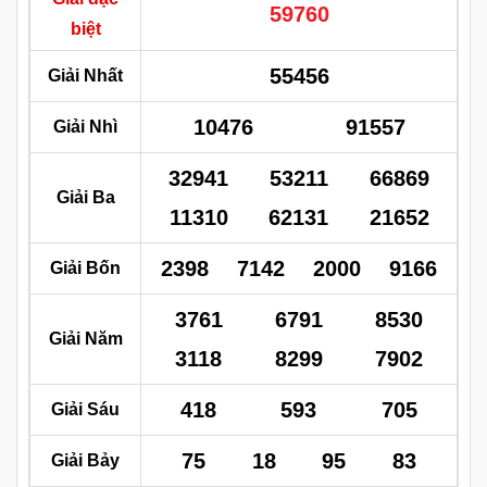
59760
biệt
55456
Giải Nhất
10476
91557
Giải Nhì
32941
53211
66869
Giải Ba
11310
62131
21652
2398
7142
2000
9166
Giải Bốn
3761
6791
8530
Giải Năm
3118
8299
7902
418
593
705
Giải Sáu
75
18
95
83
Giải Bảy