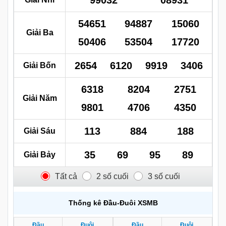
99032
08931
54651
94887
15060
Giải Ba
50406
53504
17720
2654
6120
9919
3406
Giải Bốn
6318
8204
2751
Giải Năm
9801
4706
4350
113
884
188
Giải Sáu
35
69
95
89
Giải Bảy
Tất cả
2 số cuối
3 số cuối
Thống kê Đầu-Đuôi
XSMB
Đầu
Đuôi
Đầu
Đuôi