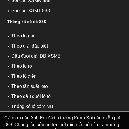
Soi cầu XSMN 888
Soi cầu XSMT 888
Thống kê xổ số 888
Theo lô gan
Theo giải đặc biệt
Đầu đuôi giải ĐB XSMB
Theo lô rơi
Theo lô xiên
Theo tần suất loto
Theo đầu đuôi lô tô
Thống kê lô câm MB
Cảm ơn các Anh Em đã tin tưởng Kênh Soi cầu miễn phí
888. Chúng tôi luôn nỗ lực hết mình là luôn tìm ra những