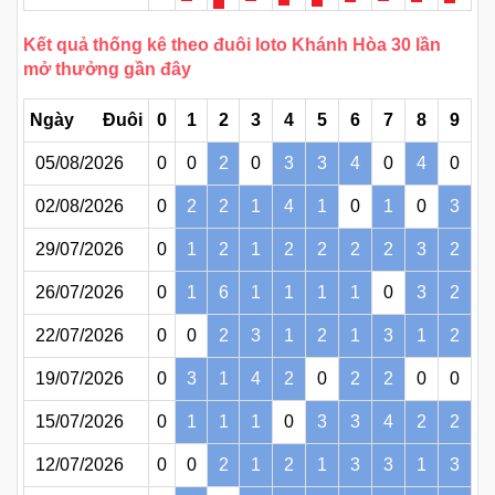
Kết quả thống kê theo đuôi loto Khánh Hòa 30 lần
mở thưởng gần đây
Ngày
Đuôi
0
1
2
3
4
5
6
7
8
9
05/08/2026
0
0
2
0
3
3
4
0
4
0
02/08/2026
0
2
2
1
4
1
0
1
0
3
29/07/2026
0
1
2
1
2
2
2
2
3
2
26/07/2026
0
1
6
1
1
1
1
0
3
2
22/07/2026
0
0
2
3
1
2
1
3
1
2
19/07/2026
0
3
1
4
2
0
2
2
0
0
15/07/2026
0
1
1
1
0
3
3
4
2
2
12/07/2026
0
0
2
1
2
1
3
3
1
3