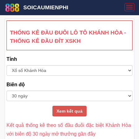
SOICAUMIENPHI
T
o
g
g
THỐNG KÊ ĐẦU ĐUÔI LÔ TÔ KHÁNH HÒA -
l
THỐNG KÊ ĐẦU ĐÍT XSKH
e
n
a
Tỉnh
v
i
g
Biên độ
a
t
i
o
Xem kết quả
n
Kết quả thống kê theo số đầu đuôi đặc biệt Khánh Hòa ​
với biên độ 30 ngày mở thưởng gần đây