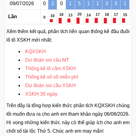
09/07/2026
0
2
0
1
5
1
1
3
3
1
20
18
17
18
17
15
13
14
10
Lần
0
Xêm thêm kết quả, phân tích liên quan thống kê đầu đuôi
lô tô XSKH mới nhất:
KQXSKH
Dự đoán soi cầu MT
Thống kê lô câm XSKH
Thống kê xổ số miễn phí
Dự đoán soi cầu XSKH
XSKH 30 ngày
Trên đây là tổng hợp kiến thức phân tích KQXSKH chúng
tôi muốn đưa ra cho anh em tham khảo ngày 06/08/2026.
Hi vọng những kiến thức này có thể giúp ích cho anh em
chốt số tài lộc Thứ 5. Chúc anh em may mắn!