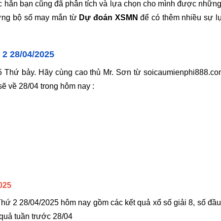
c hẳn bạn cũng đã phân tích và lựa chọn cho mình được những
ững bộ số may mắn từ
Dự đoán XSMN
để có thêm nhiều sự l
 2 28/04/2025
 Thứ bảy. Hãy cùng cao thủ Mr. Sơn từ soicaumienphi888.co
ẽ về 28/04 trong hôm nay :
025
 2 28/04/2025 hôm nay gồm các kết quả xổ số giải 8, số đầu -
t quả tuần trước 28/04