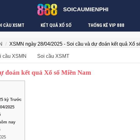
SOICAUMIENPHI
I CẦU XSMT
KẾT QUẢ XỔ SỐ
THỐNG KÊ VIP 888
N
XSMN ngày 28/04/2025 - Soi cầu và dự đoán kết quả Xổ 
i cầu XSMN
Soi cầu XSMT
dự đoán kết quả Xổ số Miền Nam
25 kỳ Trước
04/2025
5
 hôm nay
5
025