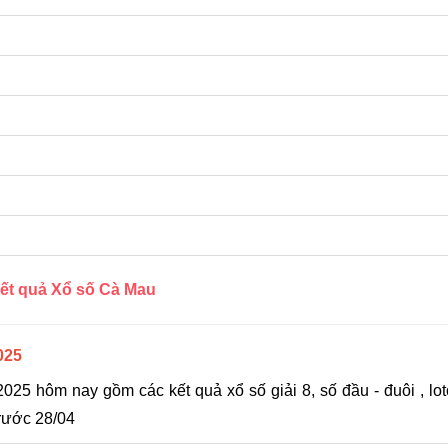
kết quả Xổ số Cà Mau
025
5 hôm nay gồm các kết quả xổ số giải 8, số đầu - đuôi , lot
trước 28/04