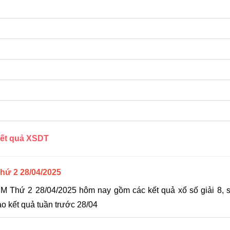
kết quả XSDT
hứ 2 28/04/2025
Thứ 2 28/04/2025 hôm nay gồm các kết quả xổ số giải 8, s
 vào kết quả tuần trước 28/04