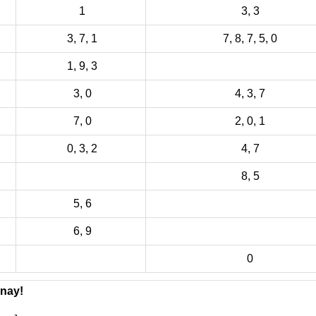
1
3, 3
3, 7, 1
7, 8, 7, 5, 0
1, 9, 3
3, 0
4, 3, 7
7, 0
2, 0, 1
0, 3, 2
4, 7
8, 5
5, 6
6, 9
0
nay!