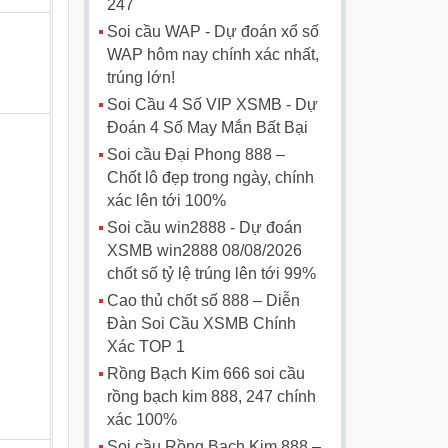
247
Soi cầu WAP - Dự đoán xổ số
WAP hôm nay chính xác nhất,
trúng lớn!
Soi Cầu 4 Số VIP XSMB - Dự
Đoán 4 Số May Mắn Bất Bại
Soi cầu Đại Phong 888 –
Chốt lô đẹp trong ngày, chính
xác lên tới 100%
Soi cầu win2888 - Dự đoán
XSMB win2888 08/08/2026
chốt số tỷ lệ trúng lên tới 99%
Cao thủ chốt số 888 – Diễn
Đàn Soi Cầu XSMB Chính
Xác TOP 1
Rồng Bạch Kim 666 soi cầu
rồng bạch kim 888, 247 chính
xác 100%
Soi cầu Rồng Bạch Kim 888 –