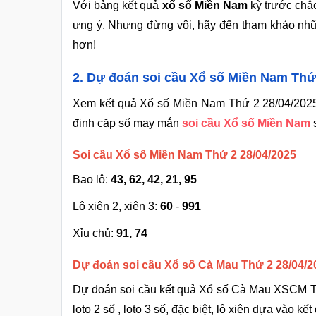
Với bảng kết quả
xổ số Miền Nam
kỳ trước chắ
ưng ý. Nhưng đừng vội, hãy đến tham khảo nh
hơn!
2. Dự đoán soi cầu Xổ số Miền Nam Thứ
Xem kết quả Xổ số Miền Nam Thứ 2 28/04/2025
định cặp số may mắn
soi cầu Xổ số Miền Nam
s
Soi cầu Xổ số Miền Nam Thứ 2 28/04/2025
Bao lô:
43, 62, 42, 21, 95
Lô xiên 2, xiên 3:
60
-
991
Xỉu chủ:
91, 74
Dự đoán soi cầu Xổ số Cà Mau Thứ 2 28/04/2
Dự đoán soi cầu kết quả Xổ số Cà Mau
XSCM Thứ
loto 2 số , loto 3 số, đặc biệt, lô xiên dựa vào kế