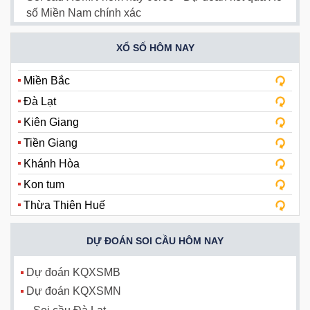
số Miền Nam chính xác
XỔ SỐ HÔM NAY
Miền Bắc
Đà Lạt
Kiên Giang
Tiền Giang
Khánh Hòa
Kon tum
Thừa Thiên Huế
DỰ ĐOÁN SOI CẦU HÔM NAY
Dự đoán KQXSMB
Dự đoán KQXSMN