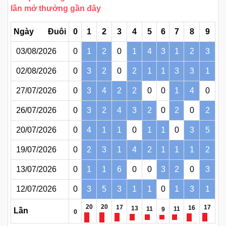
lần mở thưởng gần đây
Ngày
Đuôi
0
1
2
3
4
5
6
7
8
9
03/08/2026
0
1
2
0
1
4
3
1
2
3
02/08/2026
0
3
2
0
2
1
1
3
3
1
27/07/2026
0
3
4
2
2
0
0
1
4
0
26/07/2026
0
3
2
4
3
2
0
2
0
2
20/07/2026
0
4
1
1
0
1
1
0
3
5
19/07/2026
0
2
3
1
4
2
1
1
1
2
13/07/2026
0
1
1
6
0
0
3
2
0
3
12/07/2026
0
3
5
3
1
1
0
1
3
1
20
20
17
17
16
13
11
11
9
Lần
0