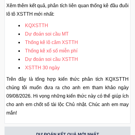
Xêm thêm kết quả, phân tích liên quan thống kê đầu đuôi
lô tô XSTTH mới nhất:
KQXSTTH
Dự đoán soi cầu MT
Thống kê lô câm XSTTH
Thống kê xổ số miễn phí
Dự đoán soi cầu XSTTH
XSTTH 30 ngày
Trên đây là tổng hợp kiến thức phân tích KQXSTTH
chúng tôi muốn đưa ra cho anh em tham khảo ngày
09/08/2026. Hi vọng những kiến thức này có thể giúp ích
cho anh em chốt số tài lộc Chủ nhật. Chúc anh em may
mắn!
DỰ ĐOÁN KẾT QUẢ MỚI NHẤT